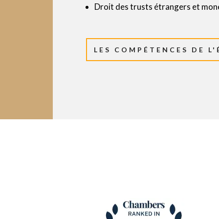
Droit des trusts étrangers et mo
LES COMPÉTENCES DE L