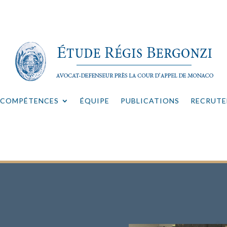
COMPÉTENCES
ÉQUIPE
PUBLICATIONS
RECRUT