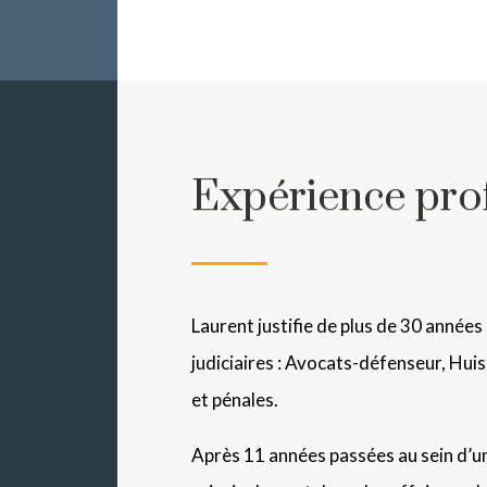
Expérience prof
Laurent justifie de plus de 30 années
judiciaires : Avocats-défenseur, Huis
et pénales.
Après 11 années passées au sein d’u