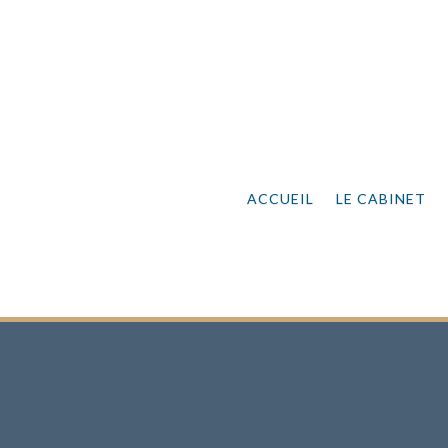
ACCUEIL
LE CABINET