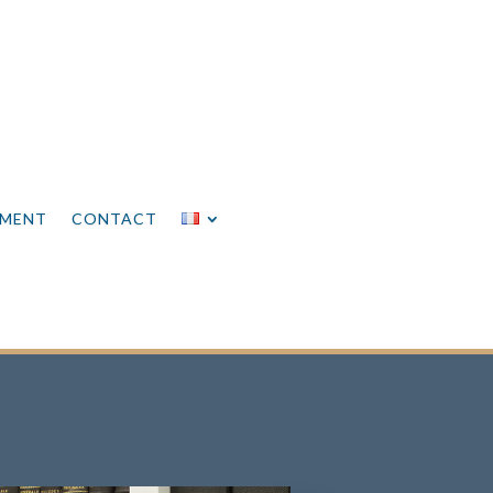
EMENT
CONTACT