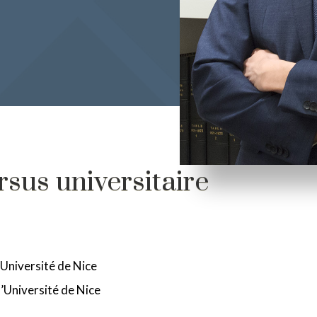
sus universitaire
’Université de Nice
l’Université de Nice