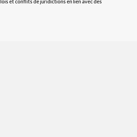
ois et conflits de juridictions en lien avec des