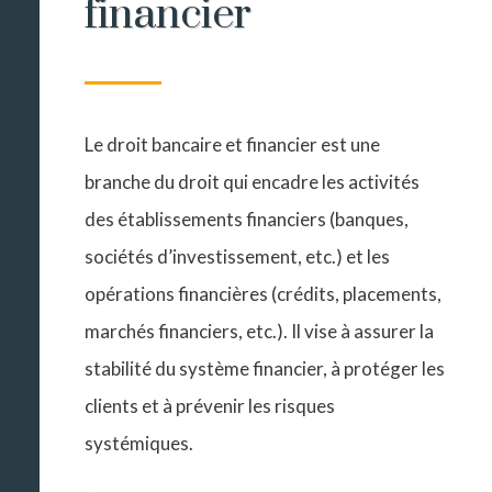
financier
Le droit bancaire et financier est une
branche du droit qui encadre les activités
des établissements financiers (banques,
sociétés d’investissement, etc.) et les
opérations financières (crédits, placements,
marchés financiers, etc.). Il vise à assurer la
stabilité du système financier, à protéger les
clients et à prévenir les risques
systémiques.