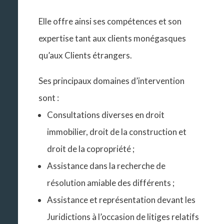
Elle offre ainsi ses compétences et son
expertise tant aux clients monégasques
qu’aux Clients étrangers.
Ses principaux domaines d’intervention
sont :
Consultations diverses en droit
immobilier, droit de la construction et
droit de la copropriété ;
Assistance dans la recherche de
résolution amiable des différents ;
Assistance et représentation devant les
Juridictions à l’occasion de litiges relatifs