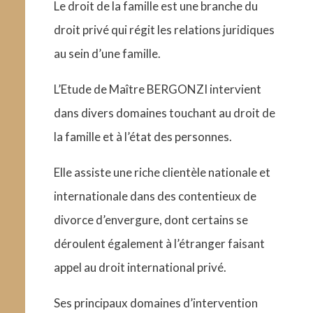
Le droit de la famille est une branche du
droit privé qui régit les relations juridiques
au sein d’une famille.
L’Etude de Maître BERGONZI intervient
dans divers domaines touchant au droit de
la famille et à l’état des personnes.
Elle assiste une riche clientèle nationale et
internationale dans des contentieux de
divorce d’envergure, dont certains se
déroulent également à l’étranger faisant
appel au droit international privé.
Ses principaux domaines d’intervention