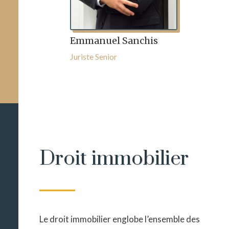
Emmanuel Sanchis
Juriste Senior
Droit immobilier
Le droit immobilier englobe l’ensemble des