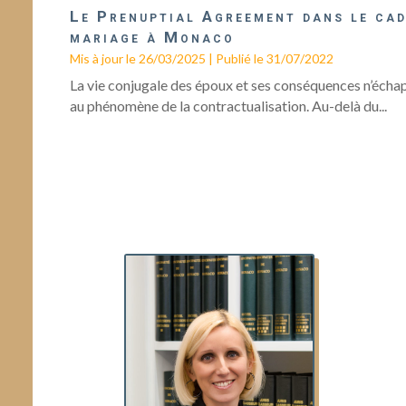
Le Prenuptial Agreement dans le cad
mariage à Monaco
Mis à jour le 26/03/2025 | Publié le 31/07/2022
La vie conjugale des époux et ses conséquences n’écha
au phénomène de la contractualisation. Au-delà du...