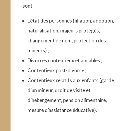
sont :
L’état des personnes (filiation, adoption,
naturalisation, majeurs protégés,
changement de nom, protection des
mineurs) ;
Divorces contentieux et amiables ;
Contentieux post-divorce ;
Contentieux relatifs aux enfants (garde
d’un mineur, droit de visite et
d’hébergement, pension alimentaire,
mesure d’assistance éducative).