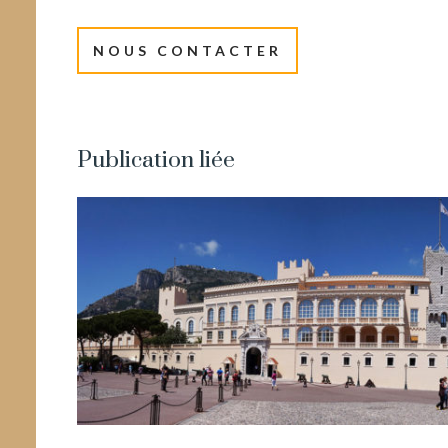
NOUS CONTACTER
Publication liée