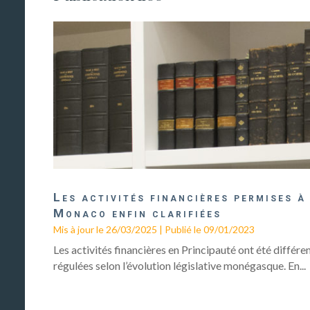
Les activités financières permises à
Monaco enfin clarifiées
Mis à jour le 26/03/2025 | Publié le 09/01/2023
Les activités financières en Principauté ont été diffé
régulées selon l’évolution législative monégasque. En...