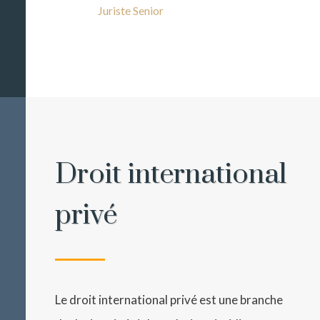
Juriste Senior
Droit international
privé
Le droit international privé est une branche