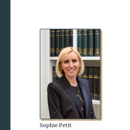
Sophie Petit