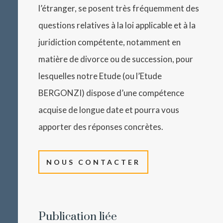
l’étranger, se posent très fréquemment des
questions relatives à la loi applicable et à la
juridiction compétente, notamment en
matière de divorce ou de succession, pour
lesquelles notre Etude (ou l’Etude
BERGONZI) dispose d’une compétence
acquise de longue date et pourra vous
apporter des réponses concrètes.
NOUS CONTACTER
Publication liée