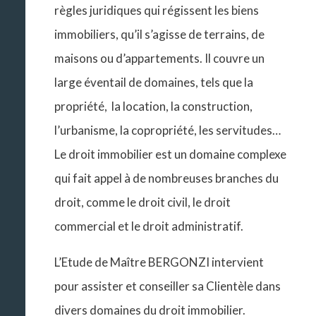
règles juridiques qui régissent les biens
immobiliers, qu’il s’agisse de terrains, de
maisons ou d’appartements. Il couvre un
large éventail de domaines, tels que la
propriété, la location, la construction,
l’urbanisme, la copropriété, les servitudes…
Le droit immobilier est un domaine complexe
qui fait appel à de nombreuses branches du
droit, comme le droit civil, le droit
commercial et le droit administratif.
L’Etude de Maître BERGONZI intervient
pour assister et conseiller sa Clientèle dans
divers domaines du droit immobilier.