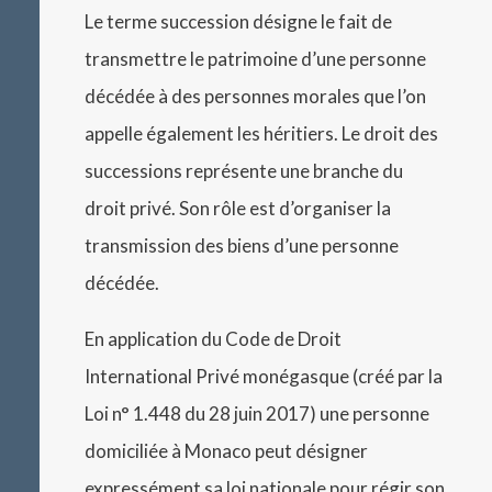
Le terme succession désigne le fait de
transmettre le patrimoine d’une personne
décédée à des personnes morales que l’on
appelle également les héritiers. Le droit des
successions représente une branche du
droit privé. Son rôle est d’organiser la
transmission des biens d’une personne
décédée.
En application du Code de Droit
International Privé monégasque (créé par la
Loi n° 1.448 du 28 juin 2017) une personne
domiciliée à Monaco peut désigner
expressément sa loi nationale pour régir son