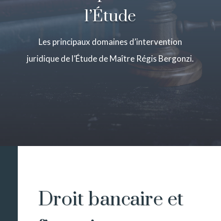
l’Étude
Les principaux domaines d’intervention
juridique de l’Étude de Maître Régis Bergonzi.
Droit bancaire et