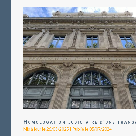
Homologation judiciaire d’une trans
Mis à jour le 26/03/2025 | Publié le 05/07/2024