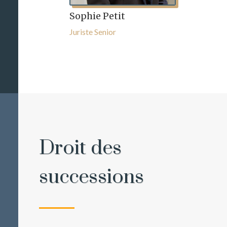
Sophie Petit
Juriste Senior
Droit des
successions