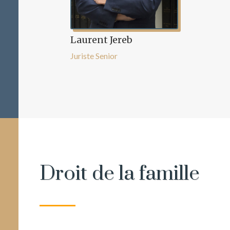
Laurent Jereb
Juriste Senior
Droit de la famille