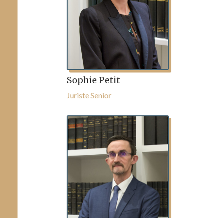
Sophie Petit
Juriste Senior