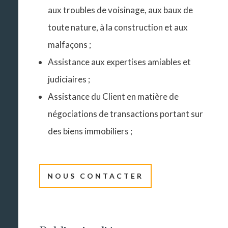
aux troubles de voisinage, aux baux de
toute nature, à la construction et aux
malfaçons ;
Assistance aux expertises amiables et
judiciaires ;
Assistance du Client en matière de
négociations de transactions portant sur
des biens immobiliers ;
NOUS CONTACTER