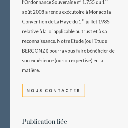
l’Ordonnance Souveraine n° 1.755 du 1
août 2008 a rendu exécutoire à Monaco la
er
Convention de La Haye du 1
juillet 1985
relative à la loi applicable au trust et à sa
reconnaissance. Notre Etude (ou l’Etude
BERGONZI) pourra vous faire bénéficier de
son expérience (ou son expertise) en la
matière.
NOUS CONTACTER
Publication liée