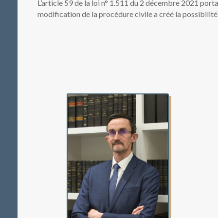
L’article 59 de la loi n° 1.511 du 2 décembre 2021 port
modification de la procédure civile a créé la possibilité.