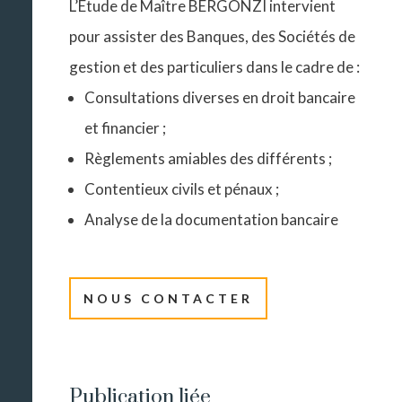
L’Etude de Maître BERGONZI intervient
pour assister des Banques, des Sociétés de
gestion et des particuliers dans le cadre de :
Consultations diverses en droit bancaire
et financier ;
Règlements amiables des différents ;
Contentieux civils et pénaux ;
Analyse de la documentation bancaire
NOUS CONTACTER
Publication liée