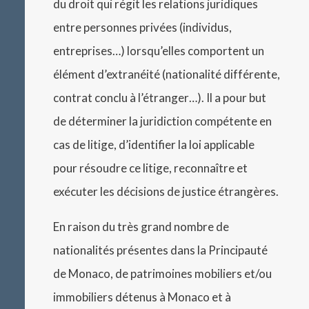
du droit qui régit les relations juridiques
entre personnes privées (individus,
entreprises…) lorsqu’elles comportent un
élément d’extranéité (nationalité différente,
contrat conclu à l’étranger…). Il a pour but
de déterminer la juridiction compétente en
cas de litige, d’identifier la loi applicable
pour résoudre ce litige, reconnaître et
exécuter les décisions de justice étrangères.
En raison du très grand nombre de
nationalités présentes dans la Principauté
de Monaco, de patrimoines mobiliers et/ou
immobiliers détenus à Monaco et à