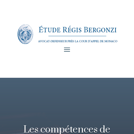
Les compétences de