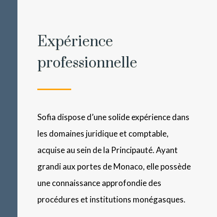
Expérience
professionnelle
Sofia dispose d’une solide expérience dans
les domaines juridique et comptable,
acquise au sein de la Principauté. Ayant
grandi aux portes de Monaco, elle possède
une connaissance approfondie des
procédures et institutions monégasques.