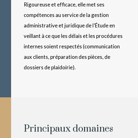
Rigoureuse et efficace, elle met ses
compétences au service de la gestion
administrative et juridique de l’Étude en
veillant à ce que les délais et les procédures
internes soient respectés (communication
aux clients, préparation des pièces, de
dossiers de plaidoirie).
Principaux domaines