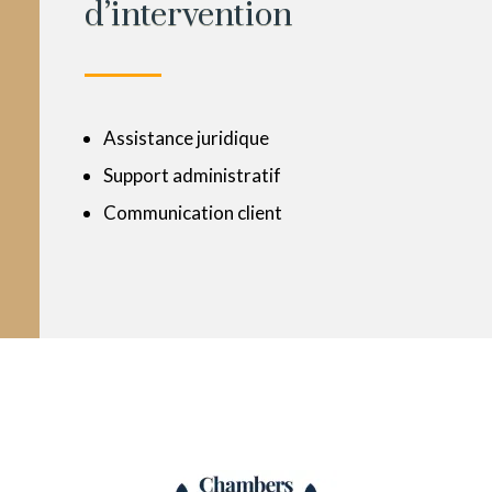
d’intervention
Assistance juridique
Support administratif
Communication client