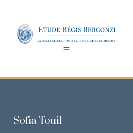
Sofia Touil