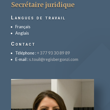
Secrétaire juridique
Langues de travail
Français
Anglais
Contact
Téléphone :
+ 377 93 30 89 89
E-mail :
s.touil@regisbergonzi.com