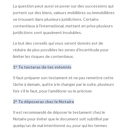
La question peut aussi se poser sur des successions qui
portent sur des biens, valeurs mobilières ou immobilières
se trouvant dans plusieurs juridictions. Certains
contentieux à l’international, mettant en prise plusieurs
juridictions sont quasiment insolubles.
Le but des conseils qui vous seront donnés est de
réduire de plus possibles les zones d’incertitude pour
limiter les risques de contentieux.
1° Tu testeras de tes volontés
Il faut préparer son testament et ne pas remettre cette
tâche à demain, quitte à le changer par la suite, plusieurs
fois s’il le faut, pour l’améliorer ou le préciser.
2° Tu déposeras chez le Notaire
Il est recommandé de déposer le testament chez le
Notaire pour éviter que le document soit subtilisé par
quelqu’un de mal intentionné ou, pour qui les termes