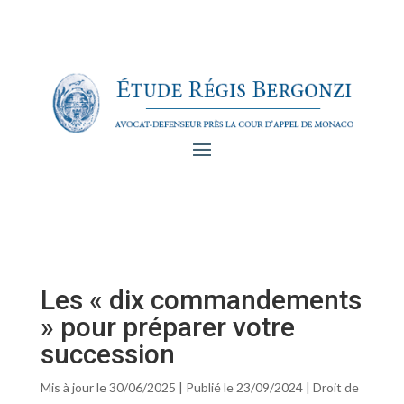
Les « dix commandements
» pour préparer votre
succession
Mis à jour le 30/06/2025 | Publié le 23/09/2024
|
Droit de