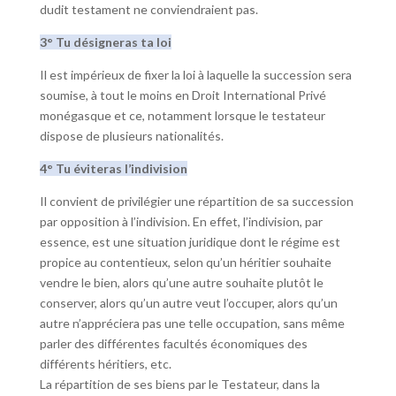
dudit testament ne conviendraient pas.
3° Tu désigneras ta loi
Il est impérieux de fixer la loi à laquelle la succession sera
soumise, à tout le moins en Droit International Privé
monégasque et ce, notamment lorsque le testateur
dispose de plusieurs nationalités.
4° Tu éviteras l’indivision
Il convient de privilégier une répartition de sa succession
par opposition à l’indivision. En effet, l’indivision, par
essence, est une situation juridique dont le régime est
propice au contentieux, selon qu’un héritier souhaite
vendre le bien, alors qu’une autre souhaite plutôt le
conserver, alors qu’un autre veut l’occuper, alors qu’un
autre n’appréciera pas une telle occupation, sans même
parler des différentes facultés économiques des
différents héritiers, etc.
La répartition de ses biens par le Testateur, dans la