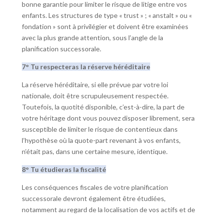
bonne garantie pour limiter le risque de litige entre vos
enfants. Les structures de type « trust » ; « anstalt » ou «
fondation » sont à privilégier et doivent être examinées
avec la plus grande attention, sous l’angle de la
planification successorale.
7° Tu respecteras la réserve héréditaire
La réserve héréditaire, si elle prévue par votre loi
nationale, doit être scrupuleusement respectée.
Toutefois, la quotité disponible, c’est-à-dire, la part de
votre héritage dont vous pouvez disposer librement, sera
susceptible de limiter le risque de contentieux dans
l’hypothèse où la quote-part revenant à vos enfants,
n’était pas, dans une certaine mesure, identique.
8° Tu étudieras la fiscalité
Les conséquences fiscales de votre planification
successorale devront également être étudiées,
notamment au regard de la localisation de vos actifs et de