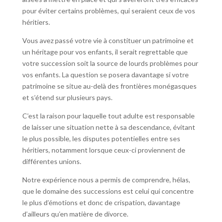
pour éviter certains problèmes, qui seraient ceux de vos
héritiers.
Vous avez passé votre vie à constituer un patrimoine et
un héritage pour vos enfants, il serait regrettable que
votre succession soit la source de lourds problèmes pour
vos enfants. La question se posera davantage si votre
patrimoine se situe au-delà des frontières monégasques
et s’étend sur plusieurs pays.
C’est la raison pour laquelle tout adulte est responsable
de laisser une situation nette à sa descendance, évitant
le plus possible, les disputes potentielles entre ses
héritiers, notamment lorsque ceux-ci proviennent de
différentes unions.
Notre expérience nous a permis de comprendre, hélas,
que le domaine des successions est celui qui concentre
le plus d’émotions et donc de crispation, davantage
d’ailleurs qu’en matière de divorce.