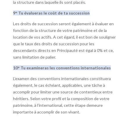
la structure dans laquelle ils sont placés.
9° Tu évalueras le coût de ta succession
Les droits de succession seront également à évaluer en
fonction de la structure de votre patrimoine et de la
location de vos actifs. A cet égard, il est bon de souligner
que le taux des droits de succession pour les
descendants directs en Principauté est égal à 0% et ce,
sans limitation de palier.
10° Tu examineras les conventions internationales
L’examen des conventions internationales constituera
également, le cas échéant, applicables, une tâche à
accomplir pour limiter une source de contentieux entre
héritiers. Selon votre profil et la composition de votre
patrimoine, à l’international, cette étape demeure
importante à accomplir de son vivant.