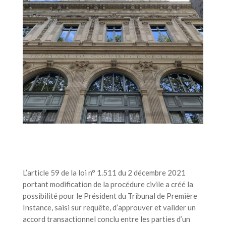
L’article 59 de la loi n° 1.511 du 2 décembre 2021
portant modification de la procédure civile a créé la
possibilité pour le Président du Tribunal de Première
Instance, saisi sur requête, d’approuver et valider un
accord transactionnel conclu entre les parties d’un