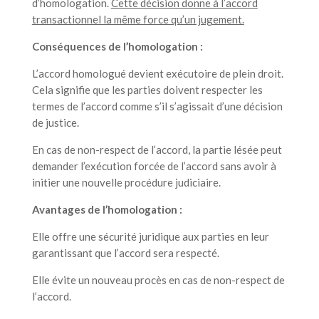
d’homologation.
Cette décision donne à l’accord
transactionnel la même force qu’un jugement.
Conséquences de l’homologation :
L’accord homologué devient exécutoire de plein droit.
Cela signifie que les parties doivent respecter les
termes de l’accord comme s’il s’agissait d’une décision
de justice.
En cas de non-respect de l’accord, la partie lésée peut
demander l’exécution forcée de l’accord sans avoir à
initier une nouvelle procédure judiciaire.
Avantages de l’homologation :
Elle offre une sécurité juridique aux parties en leur
garantissant que l’accord sera respecté.
Elle évite un nouveau procès en cas de non-respect de
l’accord.