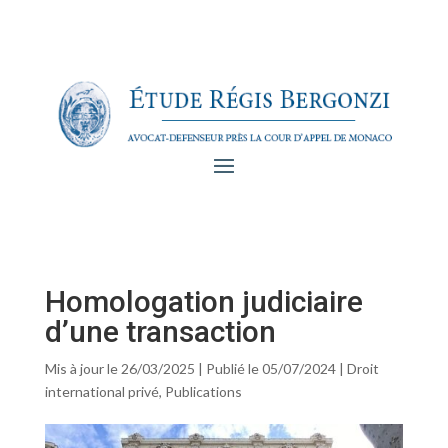
Homologation judiciaire
d’une transaction
Mis à jour le 26/03/2025 | Publié le 05/07/2024
|
Droit
international privé
,
Publications