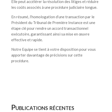
Elle peut accélérer la résolution des litiges et réduire
les coûts associés à une procédure judiciaire longue.
En résumé, l’homologation d’une transaction par le
Président du Tribunal de Première Instance est une
étape clé pour rendre un accord transactionnel
exécutoire, garantissant ainsi sa mise en œuvre
effective et rapide.
Notre Equipe se tient à votre disposition pour vous
apporter davantage de précisions sur cette
procédure.
Publications récentes