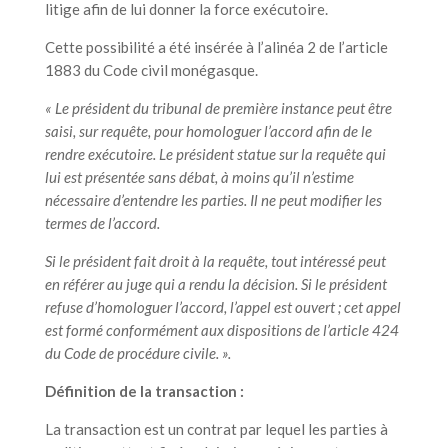
litige afin de lui donner la force exécutoire.
Cette possibilité a été insérée à l’alinéa 2 de l’article
1883 du Code civil monégasque.
« Le président du tribunal de première instance peut être
saisi, sur requête, pour homologuer l’accord afin de le
rendre exécutoire. Le président statue sur la requête qui
lui est présentée sans débat, à moins qu’il n’estime
nécessaire d’entendre les parties. Il ne peut modifier les
termes de l’accord.
Si le président fait droit à la requête, tout intéressé peut
en référer au juge qui a rendu la décision. Si le président
refuse d’homologuer l’accord, l’appel est ouvert ; cet appel
est formé conformément aux dispositions de l’article 424
du Code de procédure civile. ».
Définition de la transaction :
La transaction est un contrat par lequel les parties à