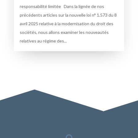
responsabilité limitée Dans la lignée de nos
précédents articles sur la nouvelle loi n° 1.573 du 8
avril 2025 relative à la modernisation du droit des
sociétés, nous allons examiner les nouveautés
relatives au régime des...