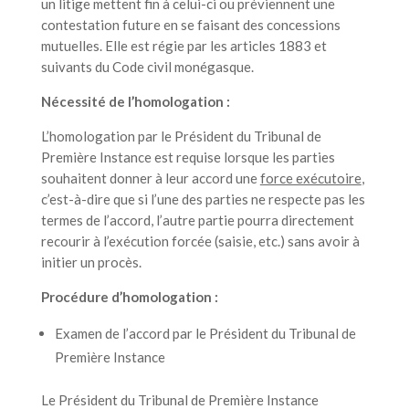
un litige mettent fin à celui-ci ou préviennent une
contestation future en se faisant des concessions
mutuelles. Elle est régie par les articles 1883 et
suivants du Code civil monégasque.
Nécessité de l’homologation :
L’homologation par le Président du Tribunal de
Première Instance est requise lorsque les parties
souhaitent donner à leur accord une
force exécutoire
,
c’est-à-dire que si l’une des parties ne respecte pas les
termes de l’accord, l’autre partie pourra directement
recourir à l’exécution forcée (saisie, etc.) sans avoir à
initier un procès.
Procédure d’homologation :
Examen de l’accord par le Président du Tribunal de
Première Instance
Le Président du Tribunal de Première Instance