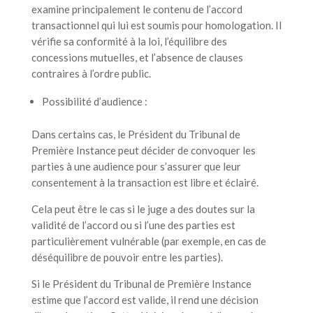
examine principalement le contenu de l’accord
transactionnel qui lui est soumis pour homologation. Il
vérifie sa conformité à la loi, l’équilibre des
concessions mutuelles, et l’absence de clauses
contraires à l’ordre public.
Possibilité d’audience :
Dans certains cas, le Président du Tribunal de
Première Instance peut décider de convoquer les
parties à une audience pour s’assurer que leur
consentement à la transaction est libre et éclairé.
Cela peut être le cas si le juge a des doutes sur la
validité de l’accord ou si l’une des parties est
particulièrement vulnérable (par exemple, en cas de
déséquilibre de pouvoir entre les parties).
Si le Président du Tribunal de Première Instance
estime que l’accord est valide, il rend une décision