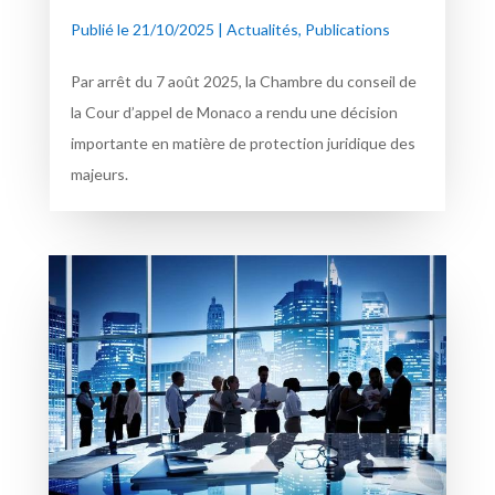
Publié le 21/10/2025
|
Actualités
,
Publications
Par arrêt du 7 août 2025, la Chambre du conseil de
la Cour d’appel de Monaco a rendu une décision
importante en matière de protection juridique des
majeurs.