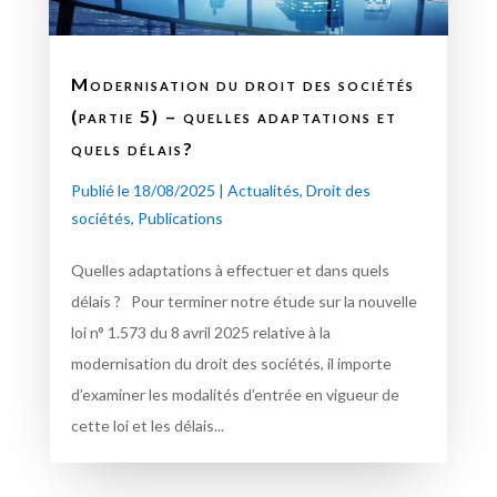
Modernisation du droit des sociétés
(partie 5) – quelles adaptations et
quels délais?
Publié le 18/08/2025
|
Actualités
,
Droit des
sociétés
,
Publications
Quelles adaptations à effectuer et dans quels
délais ? Pour terminer notre étude sur la nouvelle
loi n° 1.573 du 8 avril 2025 relative à la
modernisation du droit des sociétés, il importe
d’examiner les modalités d’entrée en vigueur de
cette loi et les délais...