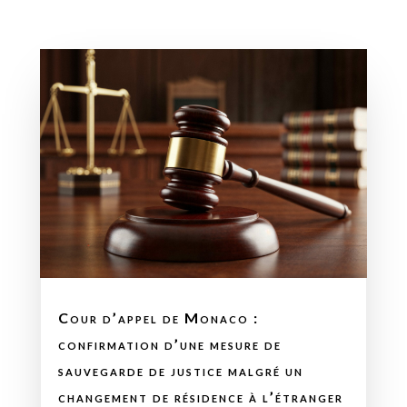
Cour d’appel de Monaco :
confirmation d’une mesure de
sauvegarde de justice malgré un
changement de résidence à l’étranger