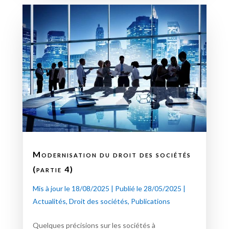
Modernisation du droit des sociétés
(partie 4)
Mis à jour le 18/08/2025 | Publié le 28/05/2025
|
Actualités
,
Droit des sociétés
,
Publications
Quelques précisions sur les sociétés à