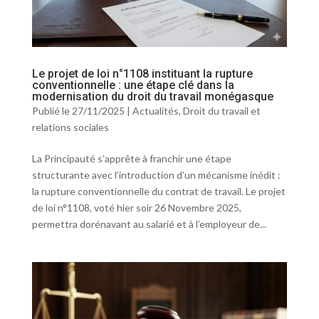
Le projet de loi n°1108 instituant la rupture
conventionnelle : une étape clé dans la
modernisation du droit du travail monégasque
Publié le 27/11/2025
|
Actualités
,
Droit du travail et
relations sociales
La Principauté s’apprête à franchir une étape
structurante avec l’introduction d’un mécanisme inédit :
la rupture conventionnelle du contrat de travail. Le projet
de loi n°1108, voté hier soir 26 Novembre 2025,
permettra dorénavant au salarié et à l’employeur de...