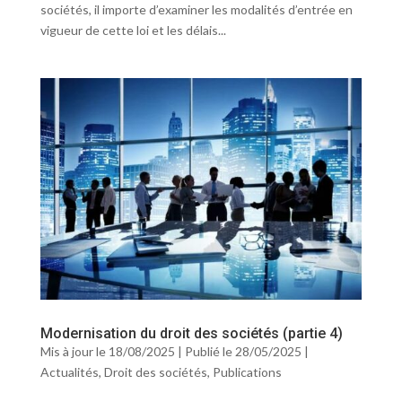
sociétés, il importe d’examiner les modalités d’entrée en
vigueur de cette loi et les délais...
Modernisation du droit des sociétés (partie 4)
Mis à jour le 18/08/2025 | Publié le 28/05/2025
|
Actualités
,
Droit des sociétés
,
Publications