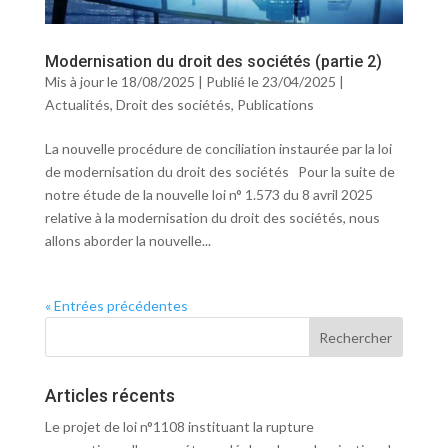
Modernisation du droit des sociétés (partie 2)
Mis à jour le 18/08/2025 | Publié le 23/04/2025
|
Actualités
,
Droit des sociétés
,
Publications
La nouvelle procédure de conciliation instaurée par la loi
de modernisation du droit des sociétés Pour la suite de
notre étude de la nouvelle loi n° 1.573 du 8 avril 2025
relative à la modernisation du droit des sociétés, nous
allons aborder la nouvelle...
« Entrées précédentes
Articles récents
Le projet de loi n°1108 instituant la rupture