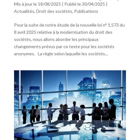
Mis à jour le 18/08/2025 | Publié le 30/04/2025
|
Actualités
,
Droit des sociétés
,
Publications
Pour la suite de notre étude de la nouvelle loi n° 1.573 du
8 avril 2025 relative à la modernisation du droit des
sociétés, nous allons aborder les principaux
changements prévus par ce texte pour les sociétés
anonymes. La règle selon laquelle les sociétés...