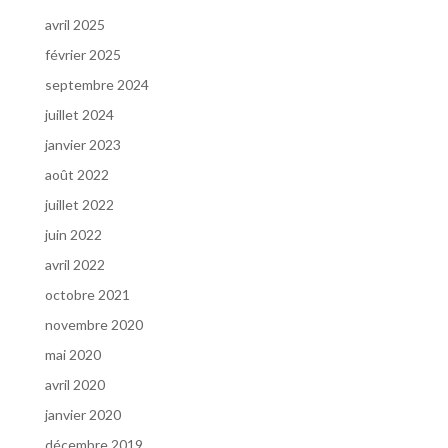
avril 2025
février 2025
septembre 2024
juillet 2024
janvier 2023
août 2022
juillet 2022
juin 2022
avril 2022
octobre 2021
novembre 2020
mai 2020
avril 2020
janvier 2020
décembre 2019