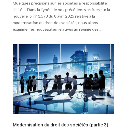
Quelques précisions sur les sociétés à responsabilité
limitée Dans la lignée de nos précédents articles sur la
nouvelle loi n° 1.573 du 8 avril 2025 relative à la
modernisation du droit des sociétés, nous allons
examiner les nouveautés relatives au régime des...
Modernisation du droit des sociétés (partie 3)