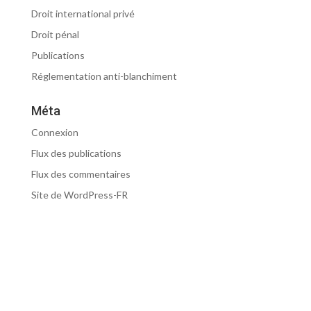
Droit international privé
Droit pénal
Publications
Réglementation anti-blanchiment
Méta
Connexion
Flux des publications
Flux des commentaires
Site de WordPress-FR