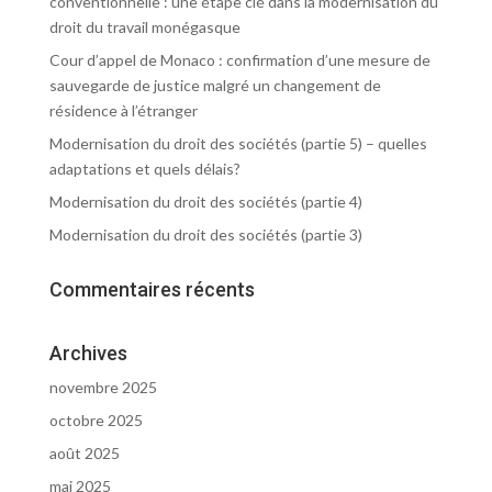
conventionnelle : une étape clé dans la modernisation du
droit du travail monégasque
Cour d’appel de Monaco : confirmation d’une mesure de
sauvegarde de justice malgré un changement de
résidence à l’étranger
Modernisation du droit des sociétés (partie 5) – quelles
adaptations et quels délais?
Modernisation du droit des sociétés (partie 4)
Modernisation du droit des sociétés (partie 3)
Commentaires récents
Archives
novembre 2025
octobre 2025
août 2025
mai 2025