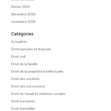
février 2019
décembre 2018
novembre 2018
Catégories
Actualités
Droit bancaire et financier
Droit civil
Droit de la famille
Droit de la propriété intellectuelle
Droit des sociétés
Droit des successions
Droit du travail et relations sociales
Droit européen
Droit immobilier