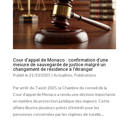
Cour d’appel de Monaco : confirmation d’une
mesure de sauvegarde de justice malgré un
changement de résidence à l’étranger
Publié le 21/10/2025
|
Actualités
,
Publications
Par arrêt du 7 août 2025, la Chambre du conseil de la
Cour d’appel de Monaco a rendu une décision importante
en matière de protection juridique des majeurs. Cette
affaire illustre plusieurs points d’intérêt pour les
personnes concernées par les régimes de tutelle,...