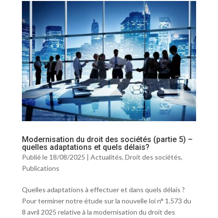
Modernisation du droit des sociétés (partie 5) –
quelles adaptations et quels délais?
Publié le 18/08/2025
|
Actualités
,
Droit des sociétés
,
Publications
Quelles adaptations à effectuer et dans quels délais ?
Pour terminer notre étude sur la nouvelle loi n° 1.573 du
8 avril 2025 relative à la modernisation du droit des