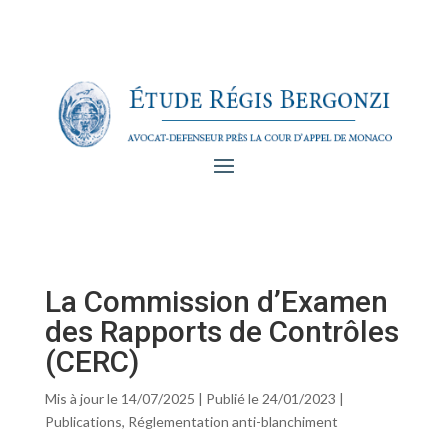
La Commission d’Examen
des Rapports de Contrôles
(CERC)
Mis à jour le 14/07/2025 | Publié le 24/01/2023
|
Publications
,
Réglementation anti-blanchiment