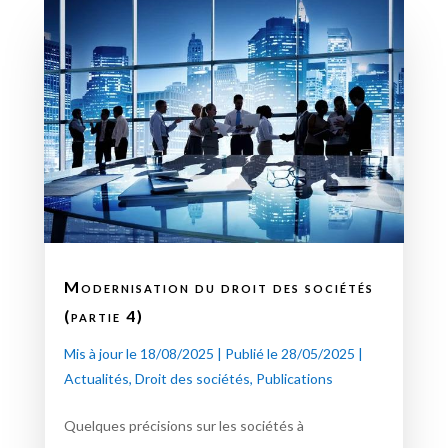
Modernisation du droit des sociétés
(partie 4)
Mis à jour le 18/08/2025 | Publié le 28/05/2025
|
Actualités
,
Droit des sociétés
,
Publications
Quelques précisions sur les sociétés à