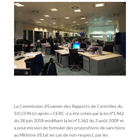
La Commission d’Examen des Rapports de Contrôles du
SICCFIN (ci-après « CERC ») a été créée par la loi n°1.462
du 28 juin 2018 modifiant la loi n°1.362 du 3 août 2009 et
a pour mission de formuler des propositions de sanctions
au Ministre d’Etat en cas de non-respect, par les