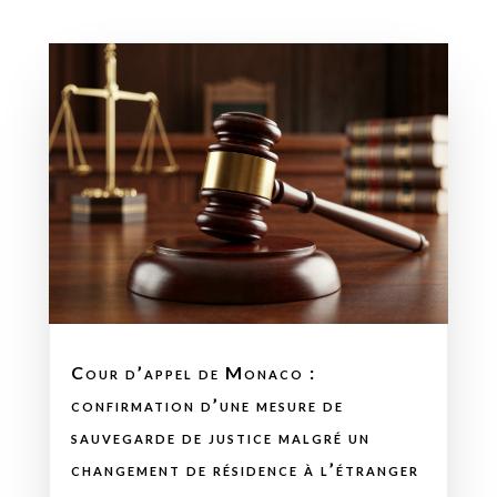
Cour d’appel de Monaco :
confirmation d’une mesure de
sauvegarde de justice malgré un
changement de résidence à l’étranger