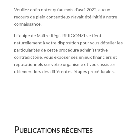
Veuillez enfin noter qu’au mois d’avril 2022, aucun
recours de plein contentieux n’avait été initié à notre
connaissance.
L’Equipe de Maître Régis BERGONZI se tient
naturellement à votre disposition pour vous détailler les
particularités de cette procédure administrative
contradictoire, vous exposer ses enjeux financiers et
réputationnels sur votre organisme et vous assister
utilement lors des différentes étapes procédurales.
Publications récentes