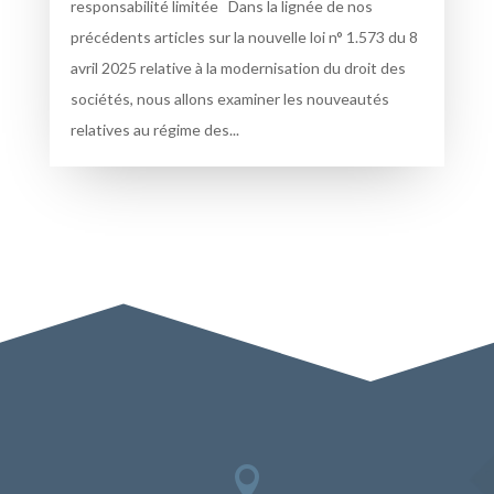
responsabilité limitée Dans la lignée de nos
précédents articles sur la nouvelle loi n° 1.573 du 8
avril 2025 relative à la modernisation du droit des
sociétés, nous allons examiner les nouveautés
relatives au régime des...
