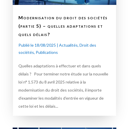
Modernisation du droit des sociétés
(partie 5) – quelles adaptations et
quels délais?
Publié le 18/08/2025
|
Actualités
,
Droit des
sociétés
,
Publications
Quelles adaptations à effectuer et dans quels
délais ? Pour terminer notre étude sur la nouvelle
loi n° 1.573 du 8 avril 2025 relative à la
modernisation du droit des sociétés, il importe
d’examiner les modalités d’entrée en vigueur de
cette loi et les délais...