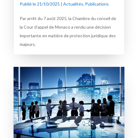
Publié le 21/10/2025
|
Actualités
,
Publications
Par arrêt du 7 août 2025, la Chambre du conseil de
la Cour d’appel de Monaco a rendu une décision
importante en matière de protection juridique des
majeurs.