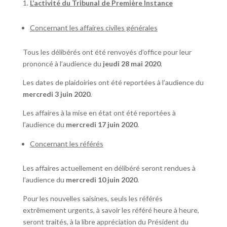
L’activité du Tribunal de Première Instance
Concernant les affaires civiles générales
Tous les délibérés ont été renvoyés d’office pour leur
prononcé à l’audience du
jeudi 28 mai 2020
.
Les dates de plaidoiries ont été reportées à l’audience du
mercredi 3 juin 2020
.
Les affaires à la mise en état ont été reportées à
l’audience du
mercredi 17 juin 2020
.
Concernant les référés
Les affaires actuellement en délibéré seront rendues à
l’audience du
mercredi 10 juin 2020
.
Pour les nouvelles saisines, seuls les référés
extrêmement urgents, à savoir les référé heure à heure,
seront traités, à la libre appréciation du Président du