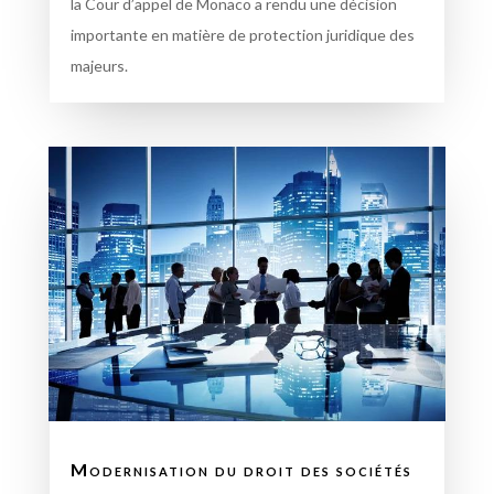
la Cour d’appel de Monaco a rendu une décision
importante en matière de protection juridique des
majeurs.
Modernisation du droit des sociétés