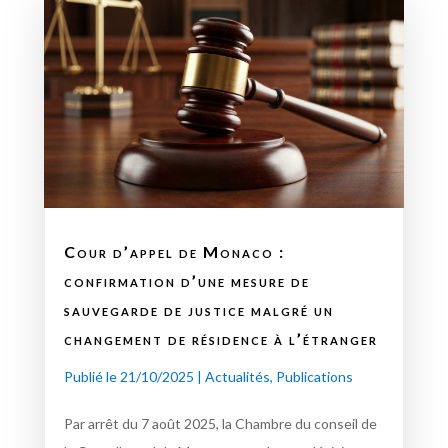
Cour d’appel de Monaco :
confirmation d’une mesure de
sauvegarde de justice malgré un
changement de résidence à l’étranger
Publié le 21/10/2025
|
Actualités
,
Publications
Par arrêt du 7 août 2025, la Chambre du conseil de