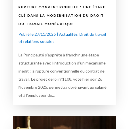
rupture conventionnelle : une étape
clé dans la modernisation du droit
du travail monégasque
Publié le 27/11/2025
|
Actualités
,
Droit du travail
et relations sociales
La Principauté s’apprête à franchir une étape
structurante avec l’introduction d’un mécanisme
inédit : la rupture conventionnelle du contrat de
travail. Le projet de loi n°1108, voté hier soir 26
Novembre 2025, permettra dorénavant au salarié
et à l’employeur de...