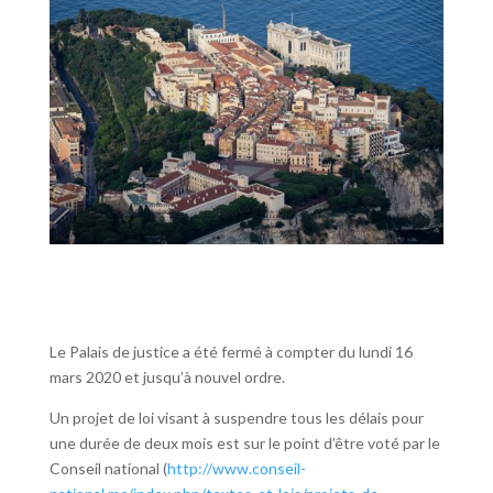
Le Palais de justice a été fermé à compter du lundi 16
mars 2020 et jusqu’à nouvel ordre.
Un projet de loi visant à suspendre tous les délais pour
une durée de deux mois est sur le point d’être voté par le
Conseil national (
http://www.conseil-