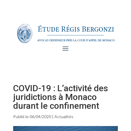
COVID-19 : L’activité des
juridictions à Monaco
durant le confinement
Publié le 06/04/2020
|
Actualités