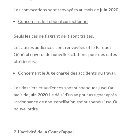
Les convocations sont renvoyées au mois de
juin 2020
.
Concernant le Tribunal correctionnel
Seuls les cas de flagrant délit sont traités.
Les autres audiences sont renvoyées et le Parquet
Général enverra de nouvelles citations pour des dates
ultérieures.
Concernant le Juge chargé des accidents du travail.
Les dossiers et audiences sont suspendues jusqu’au
mois de
juin 2020
. Le délai d’un an pour assigner après
l’ordonnance de non-conciliation est suspendu jusqu’à
nouvel ordre.
L’activité de la Cour d’appel