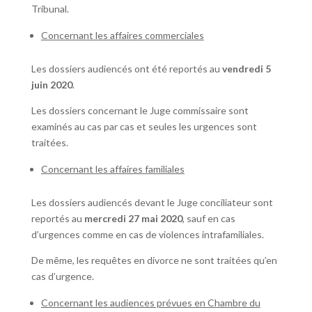
Tribunal.
Concernant les affaires commerciales
Les dossiers audiencés ont été reportés au
vendredi 5
juin 2020
.
Les dossiers concernant le Juge commissaire sont
examinés au cas par cas et seules les urgences sont
traitées.
Concernant les affaires familiales
Les dossiers audiencés devant le Juge conciliateur sont
reportés au
mercredi 27 mai 2020
, sauf en cas
d’urgences comme en cas de violences intrafamiliales.
De même, les requêtes en divorce ne sont traitées qu’en
cas d’urgence.
Concernant les audiences prévues en Chambre du