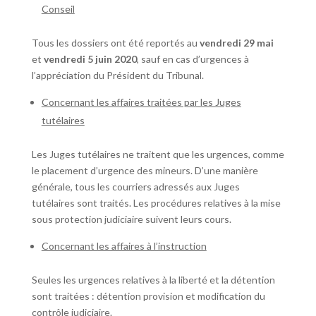
Conseil
Tous les dossiers ont été reportés au
vendredi 29 mai
et
vendredi 5 juin 2020
, sauf en cas d’urgences à
l’appréciation du Président du Tribunal.
Concernant les affaires traitées par les Juges
tutélaires
Les Juges tutélaires ne traitent que les urgences, comme
le placement d’urgence des mineurs. D’une manière
générale, tous les courriers adressés aux Juges
tutélaires sont traités. Les procédures relatives à la mise
sous protection judiciaire suivent leurs cours.
Concernant les affaires à l’instruction
Seules les urgences relatives à la liberté et la détention
sont traitées : détention provision et modification du
contrôle judiciaire.