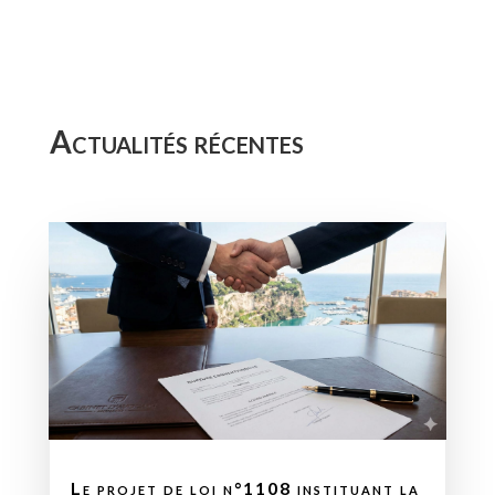
Actualités récentes
Le projet de loi n°1108 instituant la