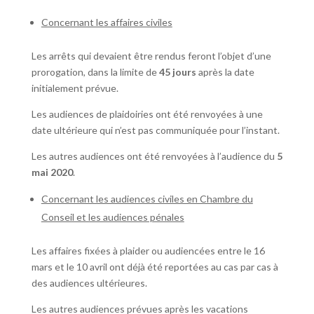
Concernant les affaires civiles
Les arrêts qui devaient être rendus feront l’objet d’une
prorogation, dans la limite de
45 jours
après la date
initialement prévue.
Les audiences de plaidoiries ont été renvoyées à une
date ultérieure qui n’est pas communiquée pour l’instant.
Les autres audiences ont été renvoyées à l’audience du
5
mai 2020
.
Concernant les audiences civiles en Chambre du
Conseil et les audiences pénales
Les affaires fixées à plaider ou audiencées entre le 16
mars et le 10 avril ont déjà été reportées au cas par cas à
des audiences ultérieures.
Les autres audiences prévues après les vacations