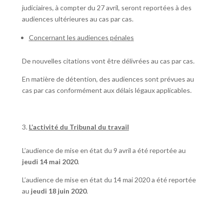
judiciaires, à compter du 27 avril, seront reportées à des
audiences ultérieures au cas par cas.
Concernant les audiences pénales
De nouvelles citations vont être délivrées au cas par cas.
En matière de détention, des audiences sont prévues au
cas par cas conformément aux délais légaux applicables.
L’activité du Tribunal du travail
L’audience de mise en état du 9 avril a été reportée au
jeudi 14 mai 2020
.
L’audience de mise en état du 14 mai 2020 a été reportée
au
jeudi 18 juin 2020
.