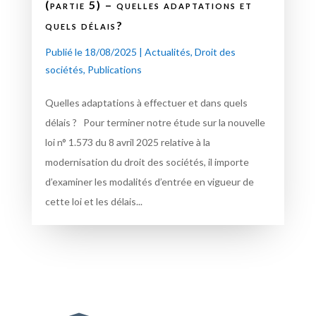
(partie 5) – quelles adaptations et
quels délais?
Publié le 18/08/2025
|
Actualités
,
Droit des
sociétés
,
Publications
Quelles adaptations à effectuer et dans quels
délais ? Pour terminer notre étude sur la nouvelle
loi n° 1.573 du 8 avril 2025 relative à la
modernisation du droit des sociétés, il importe
d’examiner les modalités d’entrée en vigueur de
cette loi et les délais...