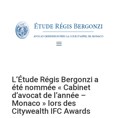
L’Étude Régis Bergonzi a
été nommée « Cabinet
d’avocat de l’année –
Monaco » lors des
Citywealth IFC Awards