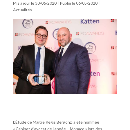
Mis à jour le 30/06/2020 | Publié le 06/05/2020
|
Actualités
L’Étude de Maître Régis Bergonzi a été nommée
« Cabinet d’avocat de l’année – Monaco » lors des