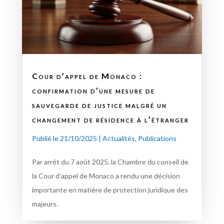
Cour d’appel de Monaco :
confirmation d’une mesure de
sauvegarde de justice malgré un
changement de résidence à l’étranger
Publié le 21/10/2025
|
Actualités
,
Publications
Par arrêt du 7 août 2025, la Chambre du conseil de
la Cour d’appel de Monaco a rendu une décision
importante en matière de protection juridique des
majeurs.