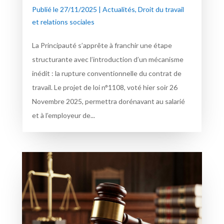
Publié le 27/11/2025
|
Actualités
,
Droit du travail
et relations sociales
La Principauté s’apprête à franchir une étape
structurante avec l’introduction d’un mécanisme
inédit : la rupture conventionnelle du contrat de
travail. Le projet de loi n°1108, voté hier soir 26
Novembre 2025, permettra dorénavant au salarié
et à l’employeur de...