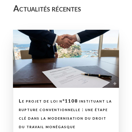
Actualités récentes
Le projet de loi n°1108 instituant la
rupture conventionnelle : une étape
clé dans la modernisation du droit
du travail monégasque