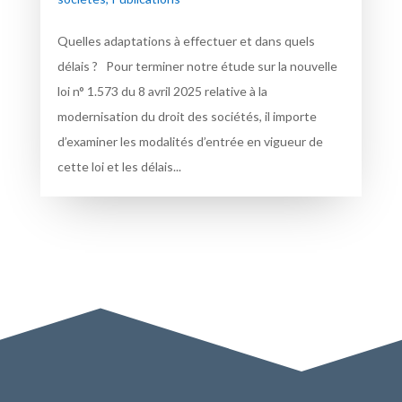
Quelles adaptations à effectuer et dans quels
délais ? Pour terminer notre étude sur la nouvelle
loi n° 1.573 du 8 avril 2025 relative à la
modernisation du droit des sociétés, il importe
d’examiner les modalités d’entrée en vigueur de
cette loi et les délais...