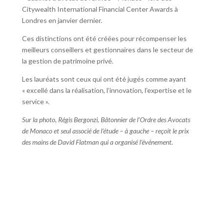
Citywealth International Financial Center Awards à
Londres en janvier dernier.
Ces distinctions ont été créées pour récompenser les
meilleurs conseillers et gestionnaires dans le secteur de
la gestion de patrimoine privé.
Les lauréats sont ceux qui ont été jugés comme ayant
« excellé dans la réalisation, l’innovation, l’expertise et le
service ».
Sur la photo, Régis Bergonzi, Bâtonnier de l’Ordre des Avocats
de Monaco et seul associé de l’étude – à gauche – reçoit le prix
des mains de David Flatman qui a organisé l’événement.