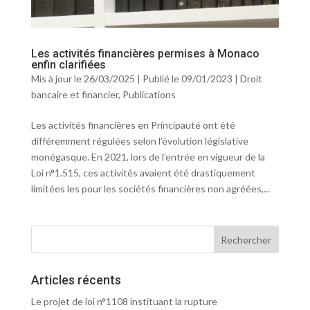
Les activités financières permises à Monaco
enfin clarifiées
Mis à jour le 26/03/2025 | Publié le 09/01/2023
|
Droit
bancaire et financier
,
Publications
Les activités financières en Principauté ont été
différemment régulées selon l’évolution législative
monégasque. En 2021, lors de l’entrée en vigueur de la
Loi n°1.515, ces activités avaient été drastiquement
limitées les pour les sociétés financières non agréées,...
Articles récents
Le projet de loi n°1108 instituant la rupture