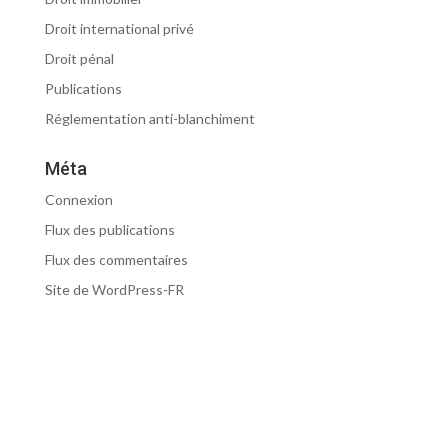
Droit international privé
Droit pénal
Publications
Réglementation anti-blanchiment
Méta
Connexion
Flux des publications
Flux des commentaires
Site de WordPress-FR