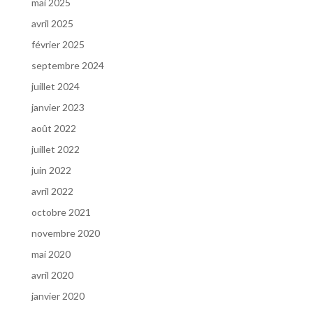
mai 2025
avril 2025
février 2025
septembre 2024
juillet 2024
janvier 2023
août 2022
juillet 2022
juin 2022
avril 2022
octobre 2021
novembre 2020
mai 2020
avril 2020
janvier 2020