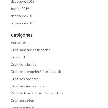
décembre 2019
février 2019
décembre 2018
novembre 2018
Catégories
Actualités
Droit bancaire et financier
Droit civil
Droit de la famille
Droit de la propriété intellectuelle
Droit des sociétés
Droit des successions
Droit du travail et relations sociales
Droit européen
Droit immobilier