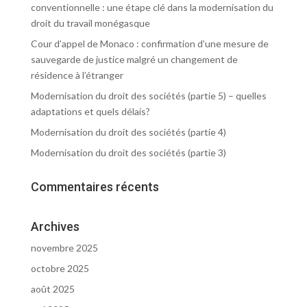
conventionnelle : une étape clé dans la modernisation du
droit du travail monégasque
Cour d’appel de Monaco : confirmation d’une mesure de
sauvegarde de justice malgré un changement de
résidence à l’étranger
Modernisation du droit des sociétés (partie 5) – quelles
adaptations et quels délais?
Modernisation du droit des sociétés (partie 4)
Modernisation du droit des sociétés (partie 3)
Commentaires récents
Archives
novembre 2025
octobre 2025
août 2025