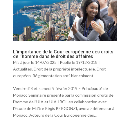
L’importance de la Cour européenne des droits
de l’homme dans le droit des affaires
Mis à jour le 14/07/2025 | Publié le 19/12/2018
|
Actualités
,
Droit de la propriété intellectuelle
,
Droit
européen
,
Réglementation anti-blanchiment
Vendredi 8 et samedi 9 février 2019 – Principauté de
Monaco Séminaire présenté par la commission droits de
l’homme de l’UIA et UIA-IROL en collaboration avec
l’Etude de Maître Régis BERGONZI, avocat-défenseur à
Monaco. Acteurs de la Cour Européenne des...