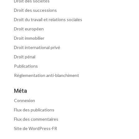
Droit des sociétés
Droit des successions
Droit du travail et relations sociales
Droit européen
Droit immobilier
Droit international privé
Droit pénal
Publications
Réglementation anti-blanchiment
Méta
Connexion
Flux des publications
Flux des commentaires
Site de WordPress-FR