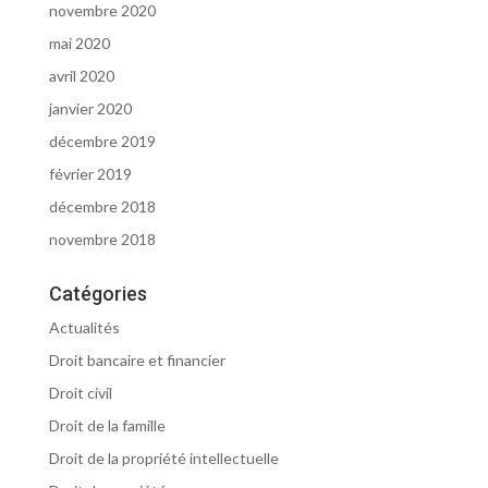
novembre 2020
mai 2020
avril 2020
janvier 2020
décembre 2019
février 2019
décembre 2018
novembre 2018
Catégories
Actualités
Droit bancaire et financier
Droit civil
Droit de la famille
Droit de la propriété intellectuelle