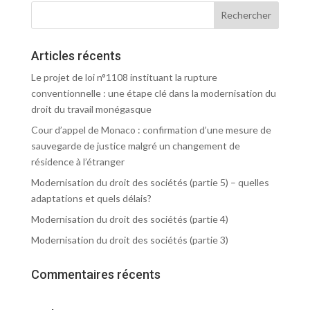
Articles récents
Le projet de loi n°1108 instituant la rupture
conventionnelle : une étape clé dans la modernisation du
droit du travail monégasque
Cour d’appel de Monaco : confirmation d’une mesure de
sauvegarde de justice malgré un changement de
résidence à l’étranger
Modernisation du droit des sociétés (partie 5) – quelles
adaptations et quels délais?
Modernisation du droit des sociétés (partie 4)
Modernisation du droit des sociétés (partie 3)
Commentaires récents