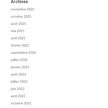
Archives
novembre 2025
octobre 2025
août 2025
mai 2025
avril 2025
février 2025
septembre 2024
juillet 2024
janvier 2023
août 2022
juillet 2022
juin 2022
avril 2022
octobre 2021